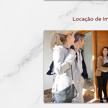
Locação de I