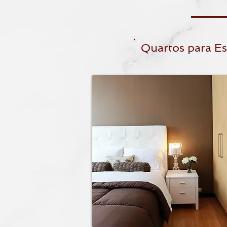
Quartos para E