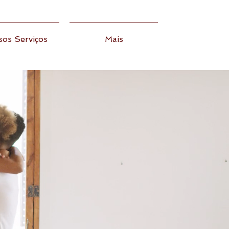
os Serviços
Mais