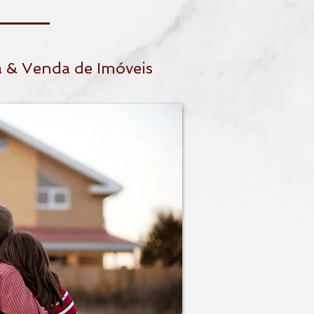
 & Venda de Imóveis