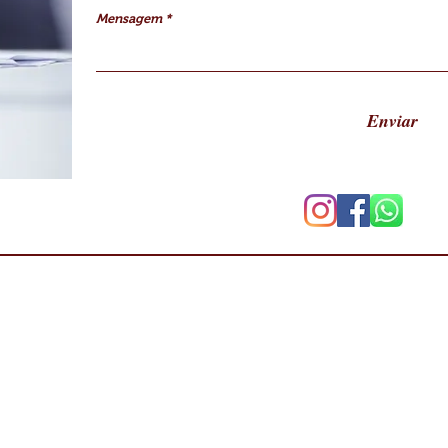
Mensagem
Enviar