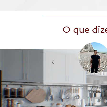
O que diz