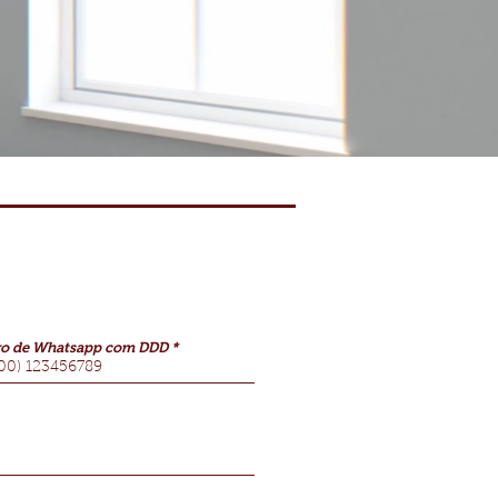
o de Whatsapp com DDD