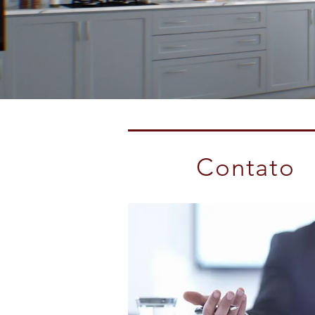
Contato