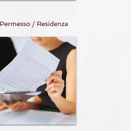
Permesso / Residenza