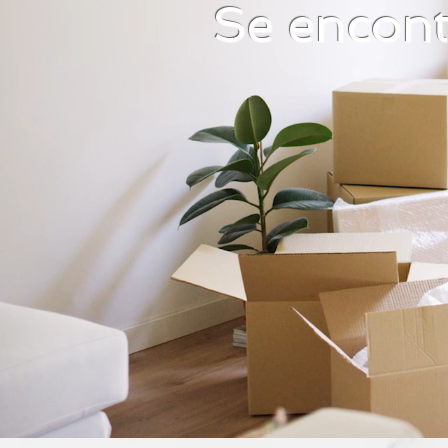
Se encont